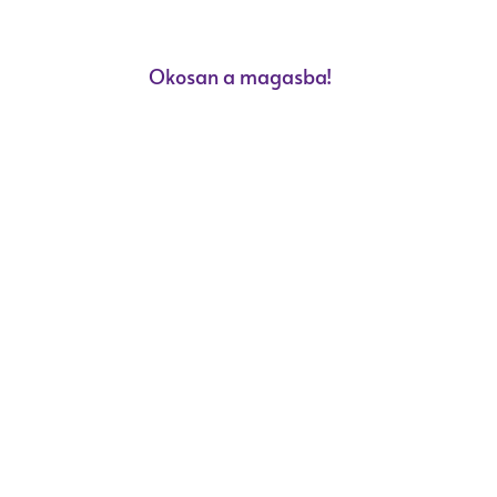
Okosan a magasba!