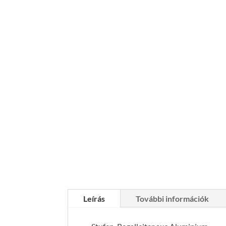
Leírás
További információk