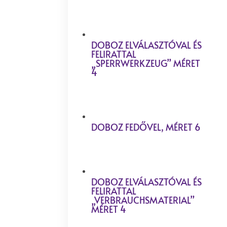
DOBOZ ELVÁLASZTÓVAL ÉS
FELIRATTAL
„SPERRWERKZEUG” MÉRET
4
DOBOZ FEDŐVEL, MÉRET 6
DOBOZ ELVÁLASZTÓVAL ÉS
FELIRATTAL
„VERBRAUCHSMATERIAL”
MÉRET 4