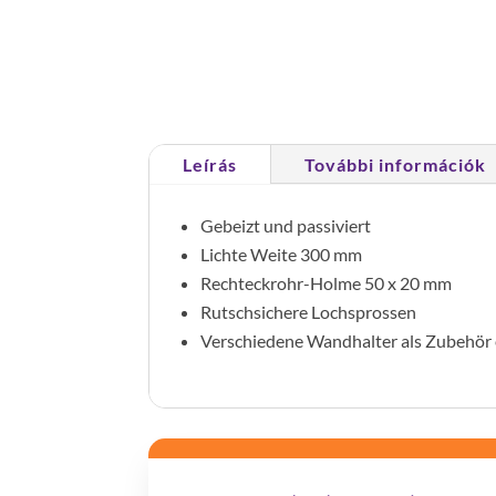
Leírás
További információk
Gebeizt und passiviert
Lichte Weite 300 mm
Rechteckrohr-Holme 50 x 20 mm
Rutschsichere Lochsprossen
Verschiedene Wandhalter als Zubehör e