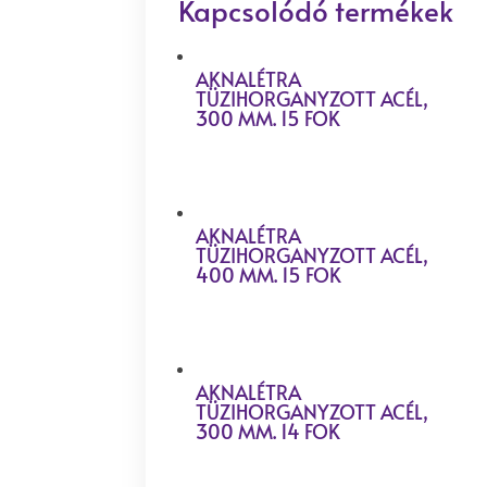
Kapcsolódó termékek
AKNALÉTRA
TÜZIHORGANYZOTT ACÉL,
300 MM. 15 FOK
AKNALÉTRA
TÜZIHORGANYZOTT ACÉL,
400 MM. 15 FOK
AKNALÉTRA
TÜZIHORGANYZOTT ACÉL,
300 MM. 14 FOK