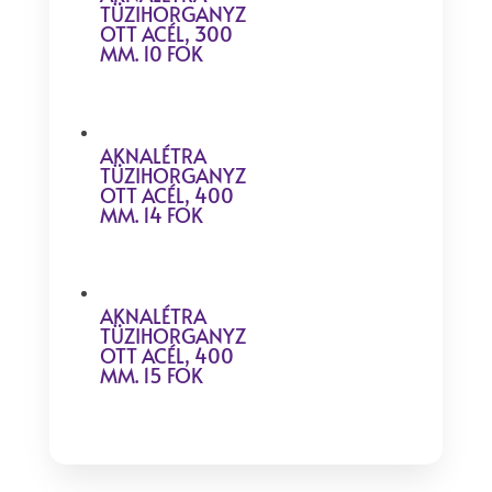
TÜZIHORGANYZ
OTT ACÉL, 300
MM. 10 FOK
AKNALÉTRA
TÜZIHORGANYZ
OTT ACÉL, 400
MM. 14 FOK
AKNALÉTRA
TÜZIHORGANYZ
OTT ACÉL, 400
MM. 15 FOK