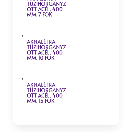
TÜZIHORGANYZ
OTT ACÉL, 400
MM. 7 FOK
AKNALÉTRA
TÜZIHORGANYZ
OTT ACÉL, 400
MM. 10 FOK
AKNALÉTRA
TÜZIHORGANYZ
OTT ACÉL, 400
MM. 15 FOK