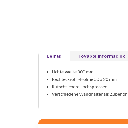
Leírás
További információk
Lichte Weite 300 mm
Rechteckrohr-Holme 50 x 20 mm
Rutschsichere Lochsprossen
Verschiedene Wandhalter als Zubehör e