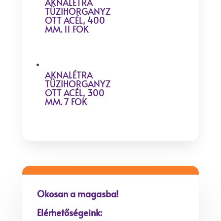
AKNALÉTRA
TÜZIHORGANYZ
OTT ACÉL, 400
MM. 11 FOK
AKNALÉTRA
TÜZIHORGANYZ
OTT ACÉL, 300
MM. 7 FOK
Okosan a magasba!
Elérhetőségeink: