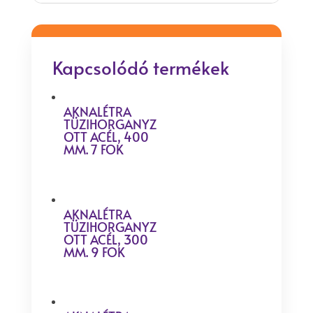
Kapcsolódó termékek
AKNALÉTRA
TÜZIHORGANYZ
OTT ACÉL, 400
MM. 7 FOK
AKNALÉTRA
TÜZIHORGANYZ
OTT ACÉL, 300
MM. 9 FOK