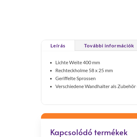
Leírás
További információk
Lichte Weite 400 mm
Rechteckholme 58 x 25 mm
Geriffelte Sprossen
Verschiedene Wandhalter als Zubehör e
Kapcsolódó termékek