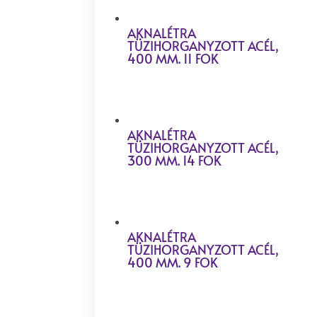
AKNALÉTRA
TÜZIHORGANYZOTT ACÉL,
400 MM. 11 FOK
AKNALÉTRA
TÜZIHORGANYZOTT ACÉL,
300 MM. 14 FOK
AKNALÉTRA
TÜZIHORGANYZOTT ACÉL,
400 MM. 9 FOK