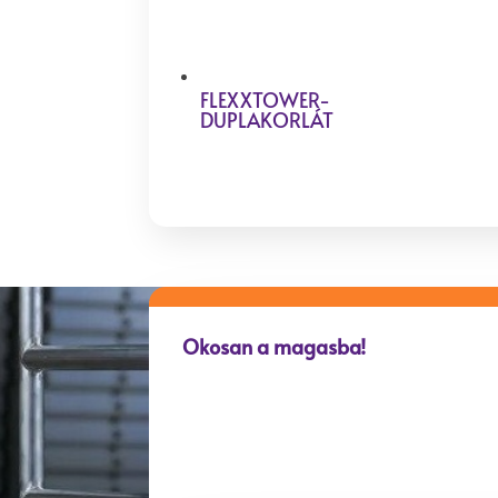
FLEXXTOWER-
DUPLAKORLÁT
Okosan a magasba!