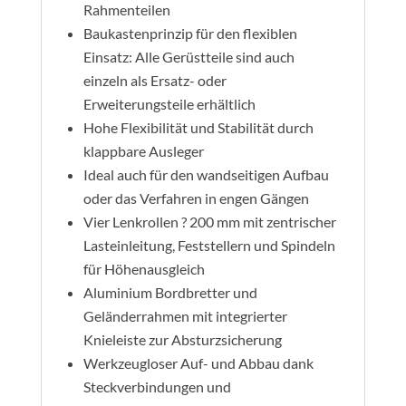
Rahmenteilen
Baukastenprinzip für den flexiblen
Einsatz: Alle Gerüstteile sind auch
einzeln als Ersatz- oder
Erweiterungsteile erhältlich
Hohe Flexibilität und Stabilität durch
klappbare Ausleger
Ideal auch für den wandseitigen Aufbau
oder das Verfahren in engen Gängen
Vier Lenkrollen ? 200 mm mit zentrischer
Lasteinleitung, Feststellern und Spindeln
für Höhenausgleich
Aluminium Bordbretter und
Geländerrahmen mit integrierter
Knieleiste zur Absturzsicherung
Werkzeugloser Auf- und Abbau dank
Steckverbindungen und