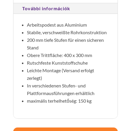
További információk
Arbeitspodest aus Aluminium
Stabile, verschweißte Rohrkonstruktion
200 mm tiefe Stufen für einen sicheren
Stand
Obere Trittfläche: 400 x 300 mm
Rutschfeste Kunststoffschuhe
Leichte Montage (Versand erfolgt
zerlegt)
In verschiedenen Stufen- und
Plattformausführungen erhältlich
maximális terhelhetőség: 150 kg