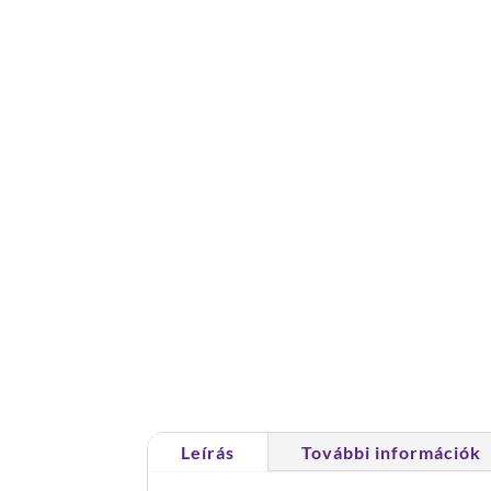
Leírás
További információk