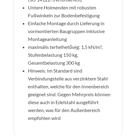
Untere Holmenden mit robusten
Fußwinkeln zur Bodenbefestigung
Einfache Montage durch Lieferung in
vormontierten Baugruppen inklusive
Montageanleitung
maximális terhelhetőség: 1,5 kN/m?,
Stufenbelastung 150 kg,
Gesamtbelastung 300 kg
Hinweis: Im Standard sind
Verbindungsteile aus verzinktem Stahl
enthalten, welche für den Innenbereich
geeignet sind. Gegen Mehrpreis können
diese auch in Edelstahl ausgeführt
werden, was für den Außenbereich
empfohlen wird