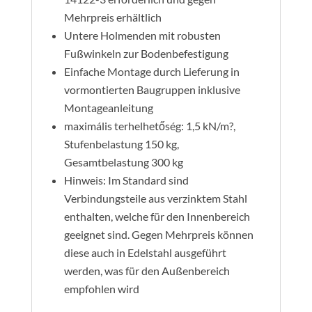
Mehrpreis erhältlich
Untere Holmenden mit robusten
Fußwinkeln zur Bodenbefestigung
Einfache Montage durch Lieferung in
vormontierten Baugruppen inklusive
Montageanleitung
maximális terhelhetőség: 1,5 kN/m?,
Stufenbelastung 150 kg,
Gesamtbelastung 300 kg
Hinweis: Im Standard sind
Verbindungsteile aus verzinktem Stahl
enthalten, welche für den Innenbereich
geeignet sind. Gegen Mehrpreis können
diese auch in Edelstahl ausgeführt
werden, was für den Außenbereich
empfohlen wird