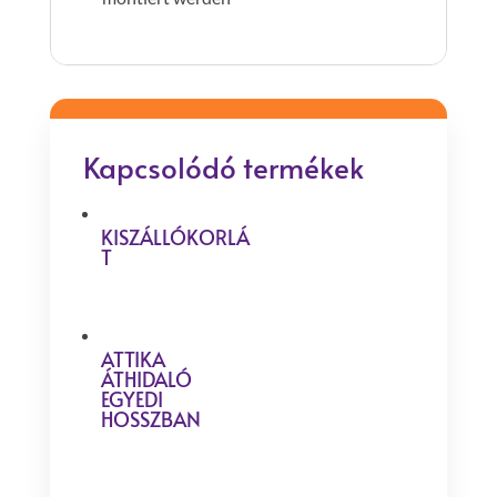
Kapcsolódó termékek
KISZÁLLÓKORLÁ
T
ATTIKA
ÁTHIDALÓ
EGYEDI
HOSSZBAN