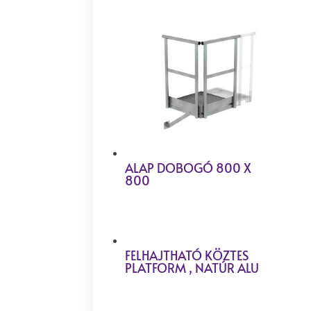
ALAP DOBOGÓ 800 X
800
FELHAJTHATÓ KÖZTES
PLATFORM , NATÚR ALU