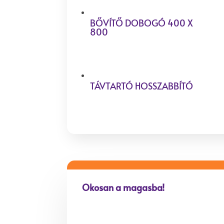
BŐVÍTŐ DOBOGÓ 400 X
800
TÁVTARTÓ HOSSZABBÍTÓ
Okosan a magasba!