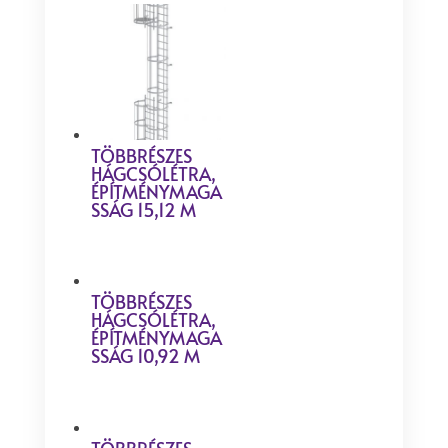
TÖBBRÉSZES
HÁGCSÓLÉTRA,
ÉPÍTMÉNYMAGA
SSÁG 15,12 M
TÖBBRÉSZES
HÁGCSÓLÉTRA,
ÉPÍTMÉNYMAGA
SSÁG 10,92 M