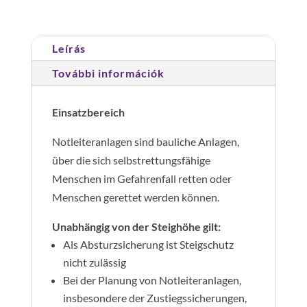
m
mennyiség
Leírás
További információk
Einsatzbereich
Notleiteranlagen sind bauliche Anlagen,
über die sich selbstrettungsfähige
Menschen im Gefahrenfall retten oder
Menschen gerettet werden können.
Unabhängig von der Steighöhe gilt:
Als Absturzsicherung ist Steigschutz
nicht zulässig
Bei der Planung von Notleiteranlagen,
insbesondere der Zustiegssicherungen,