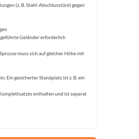
tungen (z. B. Stahl-Abschlusstüre) gegen
agen
 geführte Geländer erforderlich
Sprosse muss sich auf gleicher Höhe mit
 Ein gesicherter Standplatz ist z. B. ein
 Komplettsatzes enthalten und ist separat