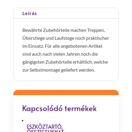
Leírás
Bewährte Zubehörteile machen Treppen,
Überstiege und Laufstege noch praktischer
im Einsatz. Für alle angebotenen Artikel
sind auch nach vielen Jahren noch die
gängigsten Zubehörteile erhältlich, welche
zur Selbstmontage geliefert werden.
Kapcsolódó termékek
ESZKÖZTARTÓ,
ÖSSZECSUKHAT