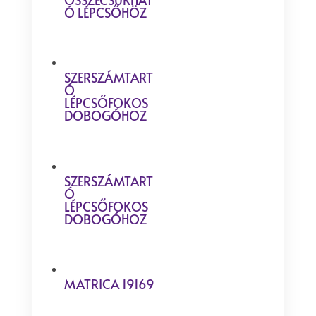
Ó LÉPCSŐHÖZ
SZERSZÁMTART
Ó
LÉPCSŐFOKOS
DOBOGÓHOZ
SZERSZÁMTART
Ó
LÉPCSŐFOKOS
DOBOGÓHOZ
MATRICA 19169