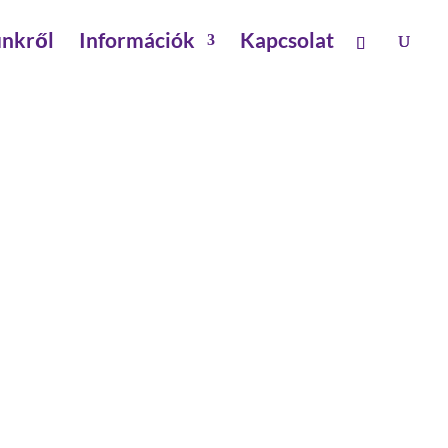
nkről
Információk
Kapcsolat