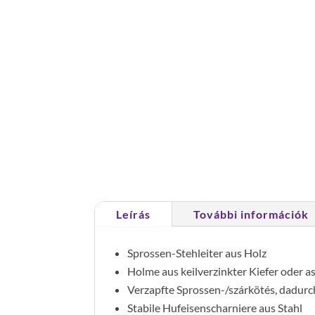
Leírás
További információk
Sprossen-Stehleiter aus Holz
Holme aus keilverzinkter Kiefer oder as
Verzapfte Sprossen-/szárkötés, dadurc
Stabile Hufeisenscharniere aus Stahl