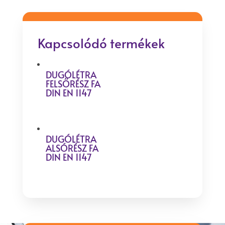
Kapcsolódó termékek
DUGÓLÉTRA
FELSŐRÉSZ FA
DIN EN 1147
DUGÓLÉTRA
ALSÓRÉSZ FA
DIN EN 1147