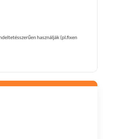
ndeltetésszerűen használják (pl.fixen