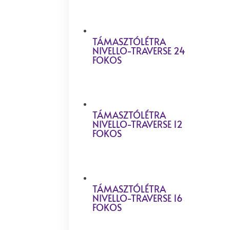
TÁMASZTÓLÉTRA
NIVELLO-TRAVERSE 24
FOKOS
TÁMASZTÓLÉTRA
NIVELLO-TRAVERSE 12
FOKOS
TÁMASZTÓLÉTRA
NIVELLO-TRAVERSE 16
FOKOS