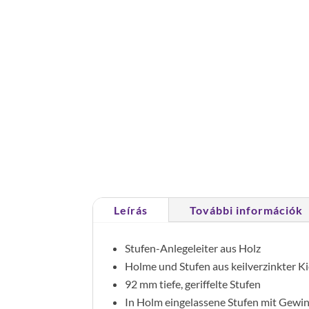
Leírás
További információk
Stufen-Anlegeleiter aus Holz
Holme und Stufen aus keilverzinkter Ki
92 mm tiefe, geriffelte Stufen
In Holm eingelassene Stufen mit Gewi