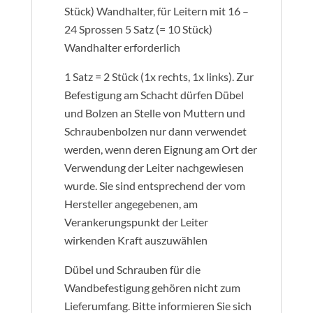
Stück) Wandhalter, für Leitern mit 16 –
24 Sprossen 5 Satz (= 10 Stück)
Wandhalter erforderlich
1 Satz = 2 Stück (1x rechts, 1x links). Zur
Befestigung am Schacht dürfen Dübel
und Bolzen an Stelle von Muttern und
Schraubenbolzen nur dann verwendet
werden, wenn deren Eignung am Ort der
Verwendung der Leiter nachgewiesen
wurde. Sie sind entsprechend der vom
Hersteller angegebenen, am
Verankerungspunkt der Leiter
wirkenden Kraft auszuwählen
Dübel und Schrauben für die
Wandbefestigung gehören nicht zum
Lieferumfang. Bitte informieren Sie sich