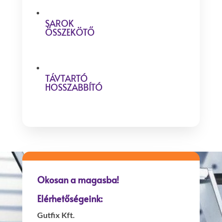
SAROK
ÖSSZEKÖTŐ
TÁVTARTÓ
HOSSZABBÍTÓ
Okosan a magasba!
Elérhetőségeink:
Gutfix Kft.