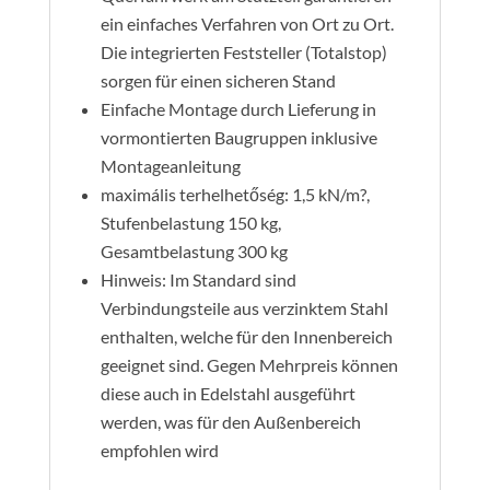
ein einfaches Verfahren von Ort zu Ort.
Die integrierten Feststeller (Totalstop)
sorgen für einen sicheren Stand
Einfache Montage durch Lieferung in
vormontierten Baugruppen inklusive
Montageanleitung
maximális terhelhetőség: 1,5 kN/m?,
Stufenbelastung 150 kg,
Gesamtbelastung 300 kg
Hinweis: Im Standard sind
Verbindungsteile aus verzinktem Stahl
enthalten, welche für den Innenbereich
geeignet sind. Gegen Mehrpreis können
diese auch in Edelstahl ausgeführt
werden, was für den Außenbereich
empfohlen wird