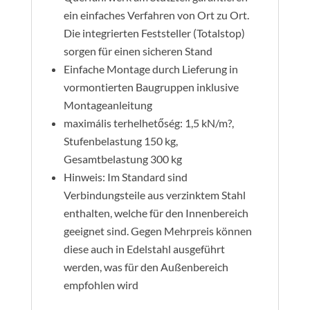
ein einfaches Verfahren von Ort zu Ort.
Die integrierten Feststeller (Totalstop)
sorgen für einen sicheren Stand
Einfache Montage durch Lieferung in
vormontierten Baugruppen inklusive
Montageanleitung
maximális terhelhetőség: 1,5 kN/m?,
Stufenbelastung 150 kg,
Gesamtbelastung 300 kg
Hinweis: Im Standard sind
Verbindungsteile aus verzinktem Stahl
enthalten, welche für den Innenbereich
geeignet sind. Gegen Mehrpreis können
diese auch in Edelstahl ausgeführt
werden, was für den Außenbereich
empfohlen wird