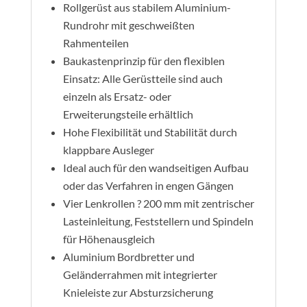
Rollgerüst aus stabilem Aluminium-
Rundrohr mit geschweißten
Rahmenteilen
Baukastenprinzip für den flexiblen
Einsatz: Alle Gerüstteile sind auch
einzeln als Ersatz- oder
Erweiterungsteile erhältlich
Hohe Flexibilität und Stabilität durch
klappbare Ausleger
Ideal auch für den wandseitigen Aufbau
oder das Verfahren in engen Gängen
Vier Lenkrollen ? 200 mm mit zentrischer
Lasteinleitung, Feststellern und Spindeln
für Höhenausgleich
Aluminium Bordbretter und
Geländerrahmen mit integrierter
Knieleiste zur Absturzsicherung