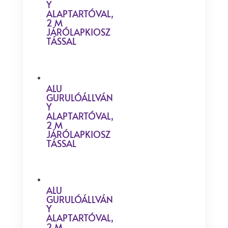
Y
ALAPTARTÓVAL,
2 M
JÁRÓLAPKIOSZ
TÁSSAL
ALU
GURULÓÁLLVÁN
Y
ALAPTARTÓVAL,
2 M
JÁRÓLAPKIOSZ
TÁSSAL
ALU
GURULÓÁLLVÁN
Y
ALAPTARTÓVAL,
2 M