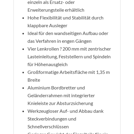
einzeln als Ersatz- oder
Erweiterungsteile erhältlich
Hohe Flexibilität und Stabilität durch
klappbare Ausleger
Ideal für den wandseitigen Aufbau oder
das Verfahren in engen Gängen
Vier Lenkrollen ? 200 mm mit zentrischer
Lasteinleitung, Feststellern und Spindeln
für Höhenausgleich
Großformatige Arbeitsfläche mit 1,35 m
Breite
Aluminium Bordbretter und
Geländerrahmen mit integrierter
Knieleiste zur Absturzsicherung
Werkzeugloser Auf- und Abbau dank
Steckverbindungen und
Schnellverschlüssen