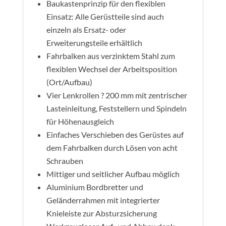
Baukastenprinzip für den flexiblen
Einsatz: Alle Gerüstteile sind auch
einzeln als Ersatz- oder
Erweiterungsteile erhältlich
Fahrbalken aus verzinktem Stahl zum
flexiblen Wechsel der Arbeitsposition
(Ort/Aufbau)
Vier Lenkrollen ? 200 mm mit zentrischer
Lasteinleitung, Feststellern und Spindeln
für Höhenausgleich
Einfaches Verschieben des Gerüstes auf
dem Fahrbalken durch Lösen von acht
Schrauben
Mittiger und seitlicher Aufbau möglich
Aluminium Bordbretter und
Geländerrahmen mit integrierter
Knieleiste zur Absturzsicherung