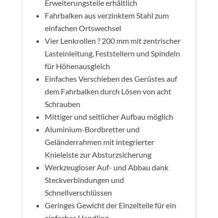
Erweiterungsteile erhältlich
Fahrbalken aus verzinktem Stahl zum
einfachen Ortswechsel
Vier Lenkrollen ? 200 mm mit zentrischer
Lasteinleitung, Feststellern und Spindeln
für Höhenausgleich
Einfaches Verschieben des Gerüstes auf
dem Fahrbalken durch Lösen von acht
Schrauben
Mittiger und seitlicher Aufbau möglich
Aluminium-Bordbretter und
Geländerrahmen mit integrierter
Knieleiste zur Absturzsicherung
Werkzeugloser Auf- und Abbau dank
Steckverbindungen und
Schnellverschlüssen
Geringes Gewicht der Einzelteile für ein
einfaches Handling