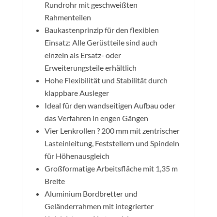
mennyiség
Rundrohr mit geschweißten
Rahmenteilen
Baukastenprinzip für den flexiblen
Einsatz: Alle Gerüstteile sind auch
einzeln als Ersatz- oder
Erweiterungsteile erhältlich
Hohe Flexibilität und Stabilität durch
klappbare Ausleger
Ideal für den wandseitigen Aufbau oder
das Verfahren in engen Gängen
Vier Lenkrollen ? 200 mm mit zentrischer
Lasteinleitung, Feststellern und Spindeln
für Höhenausgleich
Großformatige Arbeitsfläche mit 1,35 m
Breite
Aluminium Bordbretter und
Geländerrahmen mit integrierter