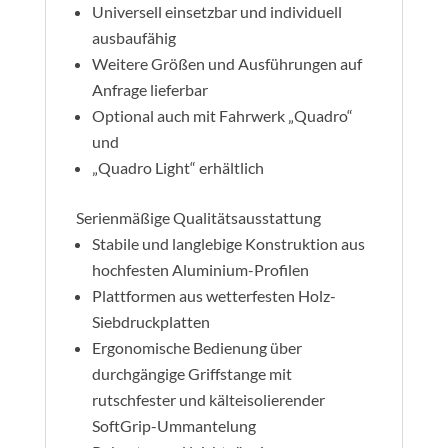
Universell einsetzbar und individuell
ausbaufähig
Weitere Größen und Ausführungen auf
Anfrage lieferbar
Optional auch mit Fahrwerk „Quadro“
und
„Quadro Light“ erhältlich
Serienmäßige Qualitätsausstattung
Stabile und langlebige Konstruktion aus
hochfesten Aluminium-Profilen
Plattformen aus wetterfesten Holz-
Siebdruckplatten
Ergonomische Bedienung über
durchgängige Griffstange mit
rutschfester und kälteisolierender
SoftGrip-Ummantelung