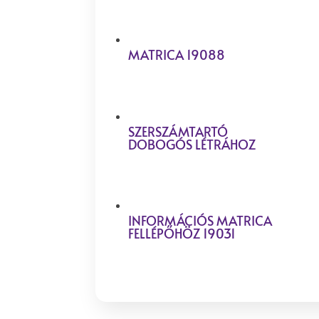
MATRICA 19088
SZERSZÁMTARTÓ
DOBOGÓS LÉTRÁHOZ
INFORMÁCIÓS MATRICA
FELLÉPŐHÖZ 19031