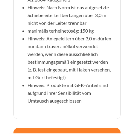
Hinweis: Nach Norm ist das aufgesetzte
Schiebeleiterteil bei Längen über 3,0 m
nicht von der Leiter trennbar
maximális terhelhetőség: 150 kg
Hinweis: Anlegeleitern über 3,0 m dürfen
nur dann traverz nélkül verwendet
werden, wenn diese ausschließlich
bestimmungsgemäß eingesetzt werden
(z. B. fest eingebaut, mit Haken versehen,
mit Gurt befestigt)
Hinweis: Produkte mit GFK-Anteil sind
aufgrund ihrer Sensibilität vom
Umtausch ausgeschlossen