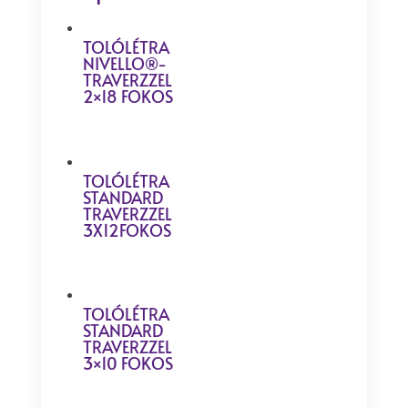
TOLÓLÉTRA
NIVELLO®-
TRAVERZZEL
2×18 FOKOS
TOLÓLÉTRA
STANDARD
TRAVERZZEL
3X12FOKOS
TOLÓLÉTRA
STANDARD
TRAVERZZEL
3×10 FOKOS