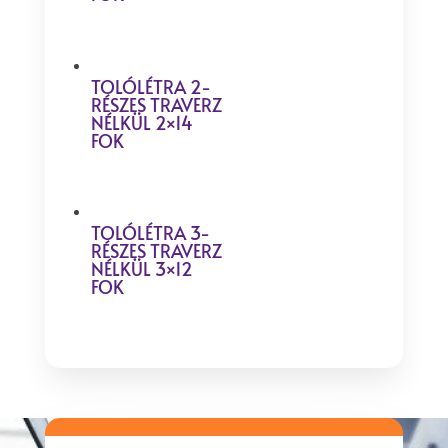
TOLÓLÉTRA 2-
RÉSZES TRAVERZ
NÉLKÜL 2×14
FOK
TOLÓLÉTRA 3-
RÉSZES TRAVERZ
NÉLKÜL 3×12
FOK