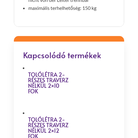
maximális terhelhetőség: 150 kg
Kapcsolódó termékek
TOLÓLÉTRA 2-
RÉSZES TRAVERZ
NÉLKÜL 2×10
FOK
TOLÓLÉTRA 2-
RÉSZES TRAVERZ
NÉLKÜL 2×12
FOK