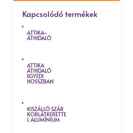
Kapcsolódó termékek
ATTIKA-
ÁTHIDALÓ
ATTIKA
ÁTHIDALÓ
EGYEDI
HOSSZBAN
KISZÁLLÓ SZÁR
KORLÁTKERETTE
L ALUMÍNIUM