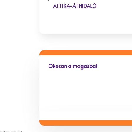
ATTIKA-ÁTHIDALÓ
Okosan a magasba!