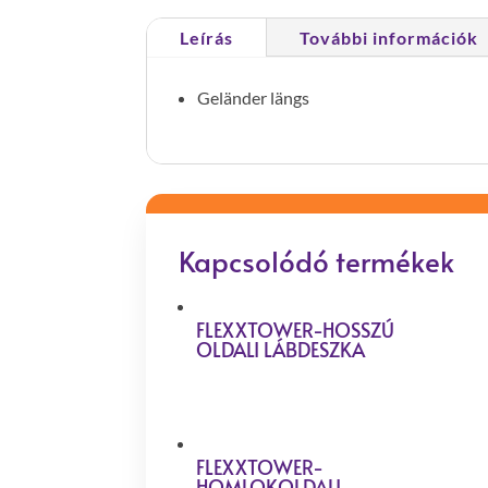
Leírás
További információk
Geländer längs
Kapcsolódó termékek
FLEXXTOWER-HOSSZÚ
OLDALI LÁBDESZKA
FLEXXTOWER-
HOMLOKOLDALI