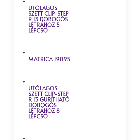
UTÓLAGOS
SZETT CLIP-STEP
R 13 DOBOGÓS
LÉTRÁHOZ 5
LÉPCSŐ
MATRICA 19095
UTÓLAGOS
SZETT CLIP-STEP
R 13 GURÍTHATÓ
DOBOGÓS
LÉTRÁHOZ 8
LÉPCSŐ