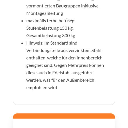
vormontierten Baugruppen inklusive
Montageanleitung
maximális terhelhetőség:
Stufenbelastung 150 kg,
Gesamtbelastung 300 kg
Hinweis: Im Standard sind
Verbindungsteile aus verzinktem Stahl
enthalten, welche für den Innenbereich
geeignet sind. Gegen Mehrpreis können
diese auch in Edelstahl ausgeführt
werden, was für den Außenbereich
empfohlen wird