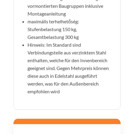
vormontierten Baugruppen inklusive
Montageanleitung
maximális terhelhetőség:
Stufenbelastung 150 kg,
Gesamtbelastung 300 kg
Hinweis: Im Standard sind
Verbindungsteile aus verzinktem Stahl
enthalten, welche für den Innenbereich
geeignet sind. Gegen Mehrpreis können
diese auch in Edelstahl ausgeführt
werden, was für den Außenbereich
empfohlen wird