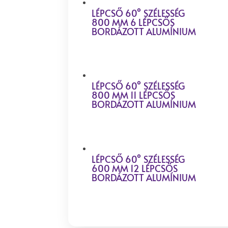
LÉPCSŐ 60° SZÉLESSÉG
800 MM 6 LÉPCSŐS
BORDÁZOTT ALUMÍNIUM
LÉPCSŐ 60° SZÉLESSÉG
800 MM 11 LÉPCSŐS
BORDÁZOTT ALUMÍNIUM
LÉPCSŐ 60° SZÉLESSÉG
600 MM 12 LÉPCSŐS
BORDÁZOTT ALUMÍNIUM