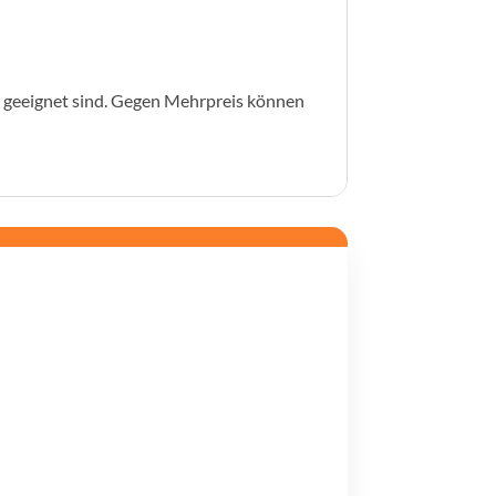
h geeignet sind. Gegen Mehrpreis können