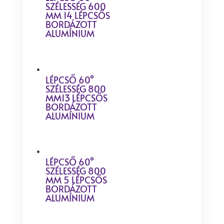
SZÉLESSÉG 600
MM 14 LÉPCSŐS
BORDÁZOTT
ALUMÍNIUM
LÉPCSŐ 60°
SZÉLESSÉG 800
MM13 LÉPCSŐS
BORDÁZOTT
ALUMÍNIUM
LÉPCSŐ 60°
SZÉLESSÉG 800
MM 5 LÉPCSŐS
BORDÁZOTT
ALUMÍNIUM