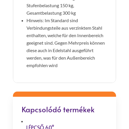
Stufenbelastung 150 kg,
Gesamtbelastung 300 kg
Hinweis: Im Standard sind
Verbindungsteile aus verzinktem Stahl
enthalten, welche für den Innenbereich
geeignet sind. Gegen Mehrpreis können
diese auch in Edelstahl ausgeführt
werden, was für den Außenbereich
empfohlen wird
Kapcsolódó termékek
LÉPCSŐ 60°