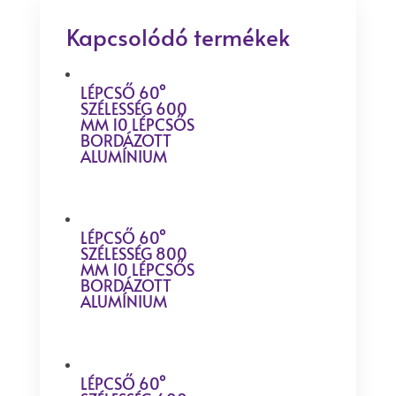
Kapcsolódó termékek
LÉPCSŐ 60°
SZÉLESSÉG 600
MM 10 LÉPCSŐS
BORDÁZOTT
ALUMÍNIUM
LÉPCSŐ 60°
SZÉLESSÉG 800
MM 10 LÉPCSŐS
BORDÁZOTT
ALUMÍNIUM
LÉPCSŐ 60°