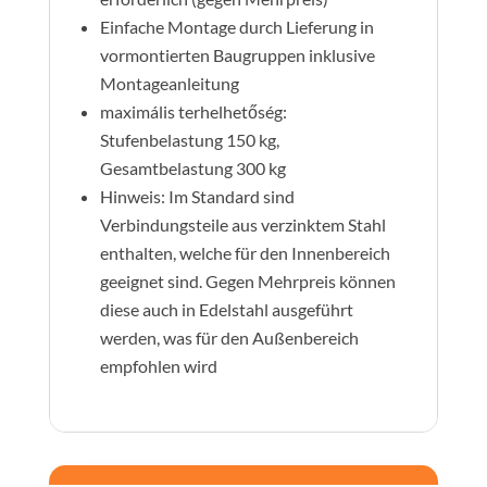
Einfache Montage durch Lieferung in
vormontierten Baugruppen inklusive
Montageanleitung
maximális terhelhetőség:
Stufenbelastung 150 kg,
Gesamtbelastung 300 kg
Hinweis: Im Standard sind
Verbindungsteile aus verzinktem Stahl
enthalten, welche für den Innenbereich
geeignet sind. Gegen Mehrpreis können
diese auch in Edelstahl ausgeführt
werden, was für den Außenbereich
empfohlen wird