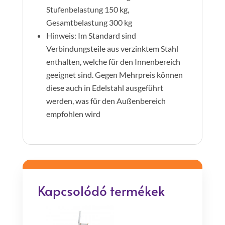
Stufenbelastung 150 kg,
Gesamtbelastung 300 kg
Hinweis: Im Standard sind
Verbindungsteile aus verzinktem Stahl
enthalten, welche für den Innenbereich
geeignet sind. Gegen Mehrpreis können
diese auch in Edelstahl ausgeführt
werden, was für den Außenbereich
empfohlen wird
Kapcsolódó termékek