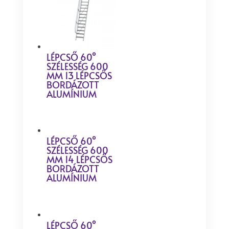
LÉPCSŐ 60°
SZÉLESSÉG 600
MM 13 LÉPCSŐS
BORDÁZOTT
ALUMÍNIUM
LÉPCSŐ 60°
SZÉLESSÉG 600
MM 14 LÉPCSŐS
BORDÁZOTT
ALUMÍNIUM
LÉPCSŐ 60°