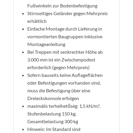
Fußwinkeln zur Bodenbefestigung
Stirnseitiges Geländer gegen Mehrpreis
erhältlich
Einfache Montage durch Lieferung in
vormontierten Baugruppen inklusive
Montageanleitung
Bei Treppen mit senkrechter Höhe ab
3.000 mm ist ein Zwischenpodest
erforderlich (gegen Mehrpreis)
Sofern bauseits keine Auflageflächen
oder Befestigungen vorhanden sind,
muss die Befestigung über eine
Dreieckskonsole erfolgen
maximális terhelhetőség: 1,5 kN/m?,
Stufenbelastung 150 kg,
Gesamtbelastung 300 kg
Hinweis: Im Standard sind