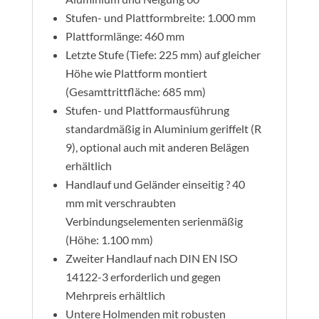
Stufen- und Plattformbreite: 1.000 mm
Plattformlänge: 460 mm
Letzte Stufe (Tiefe: 225 mm) auf gleicher
Höhe wie Plattform montiert
(Gesamttrittfläche: 685 mm)
Stufen- und Plattformausführung
standardmäßig in Aluminium geriffelt (R
9), optional auch mit anderen Belägen
erhältlich
Handlauf und Geländer einseitig ? 40
mm mit verschraubten
Verbindungselementen serienmäßig
(Höhe: 1.100 mm)
Zweiter Handlauf nach DIN EN ISO
14122-3 erforderlich und gegen
Mehrpreis erhältlich
Untere Holmenden mit robusten