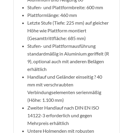
Stufen- und Plattformbreite: 600 mm
Plattformlänge: 460 mm
Letzte Stufe (Tiefe: 225 mm) auf gleicher
Höhe wie Plattform montiert
(Gesamttrittfläche: 685 mm)
Stufen- und Plattformausführung
standardmäßig in Aluminium geriffelt (R
9), optional auch mit anderen Belägen
erhältlich
Handlauf und Geländer einseitig ? 40
mm mit verschraubten
Verbindungselementen serienmäßig
(Höhe: 1.100 mm)
Zweiter Handlauf nach DIN EN ISO
14122-3 erforderlich und gegen
Mehrpreis erhältlich
Untere Holmenden mit robusten