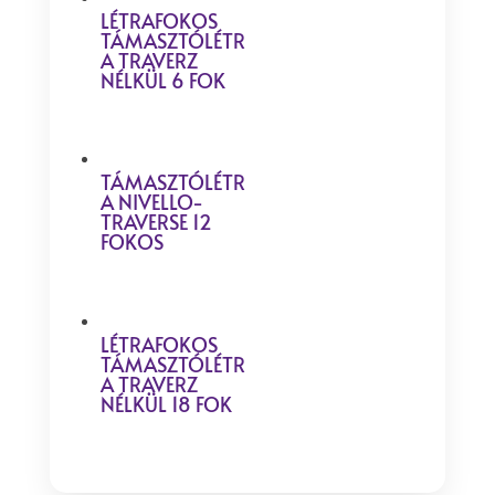
LÉTRAFOKOS
TÁMASZTÓLÉTR
A TRAVERZ
NÉLKÜL 6 FOK
TÁMASZTÓLÉTR
A NIVELLO-
TRAVERSE 12
FOKOS
LÉTRAFOKOS
TÁMASZTÓLÉTR
A TRAVERZ
NÉLKÜL 18 FOK